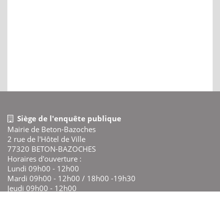
Siège de l'enquête publique
Mairie de Beton-Bazoches
2 rue de l'Hôtel de Ville
77320 BETON-BAZOCHES
Horaires d'ouverture :
Lundi 09h00 - 12h00
Mardi 09h00 - 12h00 / 18h00 -19h30
Jeudi 09h00 - 12h00
Vendredi 09h00 - 12h00