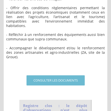
- Offrir des conditions règlementaires permettant la
réalisation des projets économiques (notamment ceux en
lien avec l’agriculture, l’artisanat et le tourisme)
compatibles avec l’environnement immédiat des
habitations.
- Réfléchir à un renforcement des équipements aussi bien
communaux que supra communaux.
- Accompagner le développement et/ou le renforcement
des zones artisanales et agro-industrielles (ZA, site de la
Groue).
CONSULTER LES DOCUMENTS
Registre clos : le dépôt
d'observations n'est plus