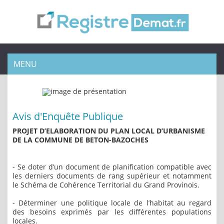
MENU
Avis d'Enquête Publique
PROJET D’ELABORATION DU PLAN LOCAL D’URBANISME
DE LA COMMUNE DE BETON-BAZOCHES
- Se doter d’un document de planification compatible avec
les derniers documents de rang supérieur et notamment
le Schéma de Cohérence Territorial du Grand Provinois.
- Déterminer une politique locale de l’habitat au regard
des besoins exprimés par les différentes populations
locales.