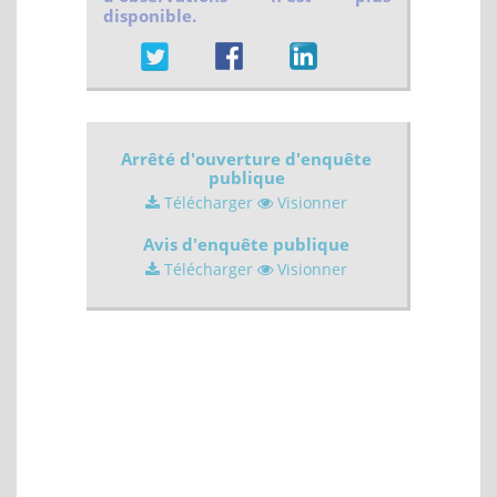
disponible.
Arrêté d'ouverture d'enquête
publique
Télécharger
Visionner
Avis d'enquête publique
Télécharger
Visionner