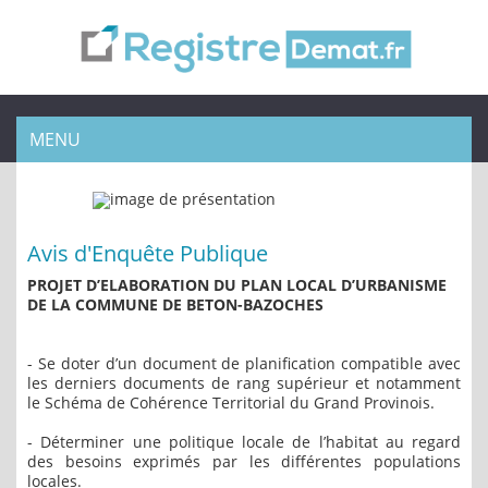
MENU
Avis d'Enquête Publique
PROJET D’ELABORATION DU PLAN LOCAL D’URBANISME
DE LA COMMUNE DE BETON-BAZOCHES
- Se doter d’un document de planification compatible avec
les derniers documents de rang supérieur et notamment
le Schéma de Cohérence Territorial du Grand Provinois.
- Déterminer une politique locale de l’habitat au regard
des besoins exprimés par les différentes populations
locales.