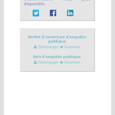
disponible.
Arrêté d'ouverture d'enquête
publique
Télécharger
Visionner
Avis d'enquête publique
Télécharger
Visionner