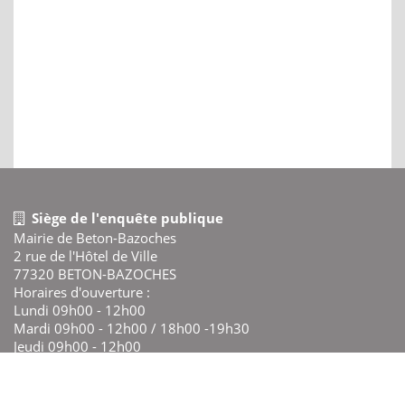
Siège de l'enquête publique
Mairie de Beton-Bazoches
2 rue de l'Hôtel de Ville
77320 BETON-BAZOCHES
Horaires d'ouverture :
Lundi 09h00 - 12h00
Mardi 09h00 - 12h00 / 18h00 -19h30
Jeudi 09h00 - 12h00
Vendredi 09h00 - 12h00