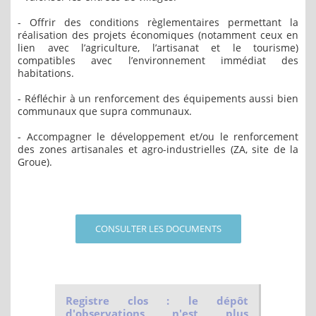
- Offrir des conditions règlementaires permettant la
réalisation des projets économiques (notamment ceux en
lien avec l’agriculture, l’artisanat et le tourisme)
compatibles avec l’environnement immédiat des
habitations.
- Réfléchir à un renforcement des équipements aussi bien
communaux que supra communaux.
- Accompagner le développement et/ou le renforcement
des zones artisanales et agro-industrielles (ZA, site de la
Groue).
CONSULTER LES DOCUMENTS
Registre clos : le dépôt
d'observations n'est plus