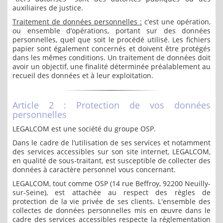
auxiliaires de justice.
Traitement de données personnelles :
c’est une opération,
ou ensemble d’opérations, portant sur des données
personnelles, quel que soit le procédé utilisé. Les fichiers
papier sont également concernés et doivent être protégés
dans les mêmes conditions. Un traitement de données doit
avoir un objectif, une finalité déterminée préalablement au
recueil des données et à leur exploitation.
Article 2 : Protection de vos données
personnelles
LEGALCOM est une société du groupe OSP.
Dans le cadre de l’utilisation de ses services et notamment
des services accessibles sur son site internet, LEGALCOM,
en qualité de sous-traitant, est susceptible de collecter des
données à caractère personnel vous concernant.
LEGALCOM, tout comme OSP (14 rue Beffroy, 92200 Neuilly-
sur-Seine), est attachée au respect des règles de
protection de la vie privée de ses clients. L'ensemble des
collectes de données personnelles mis en œuvre dans le
cadre des services accessibles respecte la réglementation