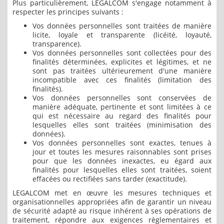
Plus particulièrement, LEGALCOM s'engage notamment à
respecter les principes suivants :
Vos données personnelles sont traitées de manière
licite, loyale et transparente (licéité, loyauté,
transparence).
Vos données personnelles sont collectées pour des
finalités déterminées, explicites et légitimes, et ne
sont pas traitées ultérieurement d'une manière
incompatible avec ces finalités (limitation des
finalités).
Vos données personnelles sont conservées de
manière adéquate, pertinente et sont limitées à ce
qui est nécessaire au regard des finalités pour
lesquelles elles sont traitées (minimisation des
données).
Vos données personnelles sont exactes, tenues à
jour et toutes les mesures raisonnables sont prises
pour que les données inexactes, eu égard aux
finalités pour lesquelles elles sont traitées, soient
effacées ou rectifiées sans tarder (exactitude).
LEGALCOM met en œuvre les mesures techniques et
organisationnelles appropriées afin de garantir un niveau
de sécurité adapté au risque inhérent à ses opérations de
traitement, répondre aux exigences règlementaires et