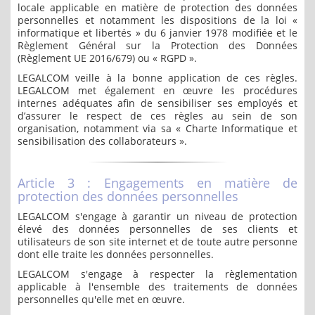
locale applicable en matière de protection des données
personnelles et notamment les dispositions de la loi «
informatique et libertés » du 6 janvier 1978 modifiée et le
Règlement Général sur la Protection des Données
(Règlement UE 2016/679) ou « RGPD ».
LEGALCOM veille à la bonne application de ces règles.
LEGALCOM met également en œuvre les procédures
internes adéquates afin de sensibiliser ses employés et
d’assurer le respect de ces règles au sein de son
organisation, notamment via sa « Charte Informatique et
sensibilisation des collaborateurs ».
Article 3 : Engagements en matière de
protection des données personnelles
LEGALCOM s'engage à garantir un niveau de protection
élevé des données personnelles de ses clients et
utilisateurs de son site internet et de toute autre personne
dont elle traite les données personnelles.
LEGALCOM s'engage à respecter la règlementation
applicable à l'ensemble des traitements de données
personnelles qu'elle met en œuvre.