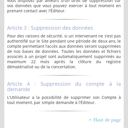
vous disposez par ailleurs d'un droit de suppression sur
vos données que vous pouvez exercer à tout moment en
prenant contact avec l'Éditeur.
Article 3 : Suppression des données
Pour des raisons de sécurité, si un intervenant ne s’est pas
authentifié sur le Site pendant une période de deux ans, le
compte permettant l’accès aux données seront supprimées
de nos bases de données. Toutes les données et fichiers
associés à un projet sont automatiquement supprimés au
maximum 22 mois après la clôture du registre
dématérialisé ou de la concertation.
Article 4 : Suppression du compte à la
demande
L'Utilisateur a la possibilité de supprimer son Compte à
tout moment, par simple demande à l'Éditeur.
Haut de page