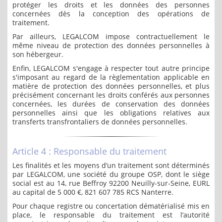
protéger les droits et les données des personnes
concernées dès la conception des opérations de
traitement.
Par ailleurs, LEGALCOM impose contractuellement le
même niveau de protection des données personnelles à
son hébergeur.
Enfin, LEGALCOM s'engage à respecter tout autre principe
s'imposant au regard de la règlementation applicable en
matière de protection des données personnelles, et plus
précisément concernant les droits conférés aux personnes
concernées, les durées de conservation des données
personnelles ainsi que les obligations relatives aux
transferts transfrontaliers de données personnelles.
Article 4 : Responsable du traitement
Les finalités et les moyens d’un traitement sont déterminés
par LEGALCOM, une société du groupe OSP, dont le siège
social est au 14, rue Beffroy 92200 Neuilly-sur-Seine, EURL
au capital de 5 000 €, 821 607 785 RCS Nanterre.
Pour chaque registre ou concertation dématérialisé mis en
place, le responsable du traitement est l’autorité