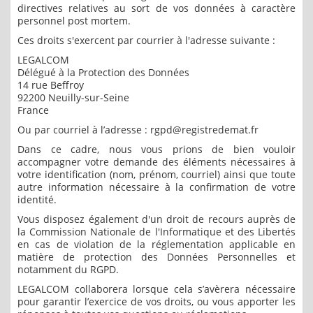
directives relatives au sort de vos données à caractère
personnel post mortem.
Ces droits s'exercent par courrier à l'adresse suivante :
LEGALCOM
Délégué à la Protection des Données
14 rue Beffroy
92200 Neuilly-sur-Seine
France
Ou par courriel à l’adresse : rgpd@registredemat.fr
Dans ce cadre, nous vous prions de bien vouloir
accompagner votre demande des éléments nécessaires à
votre identification (nom, prénom, courriel) ainsi que toute
autre information nécessaire à la confirmation de votre
identité.
Vous disposez également d'un droit de recours auprès de
la Commission Nationale de l'Informatique et des Libertés
en cas de violation de la réglementation applicable en
matière de protection des Données Personnelles et
notamment du RGPD.
LEGALCOM collaborera lorsque cela s’avèrera nécessaire
pour garantir l’exercice de vos droits, ou vous apporter les