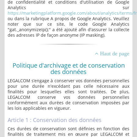
de confidentialité et conditions d'utilisation de Google
Analytics sur
https://marketingplatform.google.com/about/analytics/terms/fr
ou dans la rubrique A propos de Google Analytics. Veuillez
noter que sur ce site, le code Google Analytics
"gat._anonymizeIp();" a été ajouté afin d'assurer la collecte
des adresses IP de façon anonyme (IP masking).
Haut de page
Politique d'archivage et de conservation
des données
LEGALCOM s’engage à conserver vos données personnelles
pour une durée n'excédant pas celle nécessaire aux
finalités pour lesquelles elles sont traitées. De plus,
LEGALCOM conserve vos données personnelles
conformément aux durées de conservation imposées par
les lois applicables en vigueur.
Article 1 : Conservation des données
Ces durées de conservation sont définies en fonction des
finalités de traitement mis en œuvre par LEGALCOM et