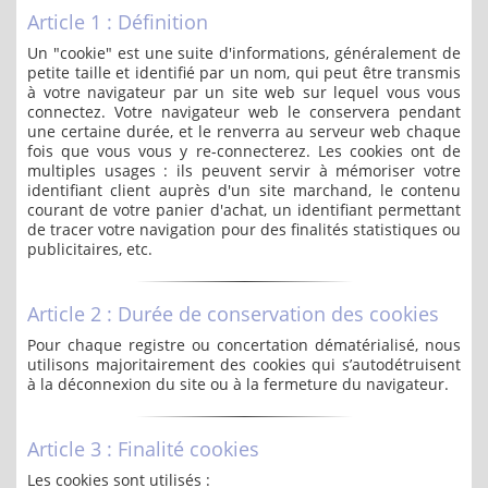
Article 1 : Définition
Un "cookie" est une suite d'informations, généralement de
petite taille et identifié par un nom, qui peut être transmis
à votre navigateur par un site web sur lequel vous vous
connectez. Votre navigateur web le conservera pendant
une certaine durée, et le renverra au serveur web chaque
fois que vous vous y re-connecterez. Les cookies ont de
multiples usages : ils peuvent servir à mémoriser votre
identifiant client auprès d'un site marchand, le contenu
courant de votre panier d'achat, un identifiant permettant
de tracer votre navigation pour des finalités statistiques ou
publicitaires, etc.
Article 2 : Durée de conservation des cookies
Pour chaque registre ou concertation dématérialisé, nous
utilisons majoritairement des cookies qui s’autodétruisent
à la déconnexion du site ou à la fermeture du navigateur.
Article 3 : Finalité cookies
Les cookies sont utilisés :