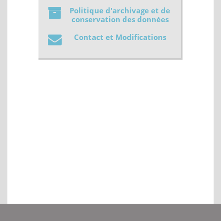
Politique d'archivage et de
conservation des données
Contact et Modifications