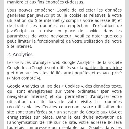
manière et aux fins énoncées ci-dessus.
Vous pouvez empêcher Google de collecter les données
générées par JavaScript ou le cookie et relatives à votre
utilisation du Site internet (y compris votre adresse IP) et
de traiter ces données en empêchant l'exécution de
JavaScript ou la mise en place de cookies dans les
paramètres de votre navigateur. Veuillez noter que cela
peut limiter la fonctionnalité de votre utilisation de notre
Site internet.
2. Analytics
Les services d’analyse web Google Analytics de la société
Google Inc. (Google) sont utilisés sur la
partie site « vitrine
»
et non sur les sites dédiés aux enquêtes et espace privé
(« Mon compte »).
Google Analytics utilise des « Cookies », des données texte,
qui sont enregistrées sur votre ordinateur (par votre
navigateur Internet) et qui permettent d'analyser votre
utilisation du site lors de votre visite. Les données
récoltées via les Cookies concernant votre utilisation du
site sont transférées sur un serveur de Google aux USA et
enregistrées sur place. Dans le cas d'une activation de
l'anonymisation de l'IP sur ce site, votre adresse IP sera
toutefois compressée au préalable par Google, dans les