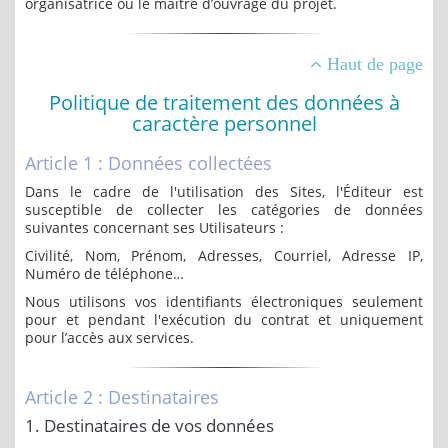
organisatrice ou le maitre d’ouvrage du projet.
Haut de page
Politique de traitement des données à
caractère personnel
Article 1 : Données collectées
Dans le cadre de l'utilisation des Sites, l'Éditeur est
susceptible de collecter les catégories de données
suivantes concernant ses Utilisateurs :
Civilité, Nom, Prénom, Adresses, Courriel, Adresse IP,
Numéro de téléphone…
Nous utilisons vos identifiants électroniques seulement
pour et pendant l'exécution du contrat et uniquement
pour l’accès aux services.
Article 2 : Destinataires
1. Destinataires de vos données