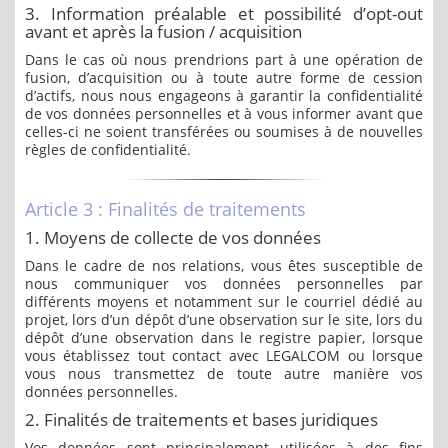
3. Information préalable et possibilité d’opt-out
avant et après la fusion / acquisition
Dans le cas où nous prendrions part à une opération de
fusion, d’acquisition ou à toute autre forme de cession
d’actifs, nous nous engageons à garantir la confidentialité
de vos données personnelles et à vous informer avant que
celles-ci ne soient transférées ou soumises à de nouvelles
règles de confidentialité.
Article 3 : Finalités de traitements
1. Moyens de collecte de vos données
Dans le cadre de nos relations, vous êtes susceptible de
nous communiquer vos données personnelles par
différents moyens et notamment sur le courriel dédié au
projet, lors d’un dépôt d’une observation sur le site, lors du
dépôt d’une observation dans le registre papier, lorsque
vous établissez tout contact avec LEGALCOM ou lorsque
vous nous transmettez de toute autre manière vos
données personnelles.
2. Finalités de traitements et bases juridiques
Vos données sont principalement utilisées à des fins