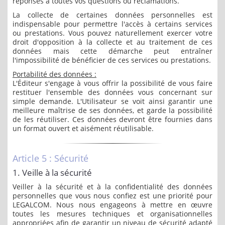
réponses à toutes vos questions ou réclamations.
La collecte de certaines données personnelles est
indispensable pour permettre l'accès à certains services
ou prestations. Vous pouvez naturellement exercer votre
droit d'opposition à la collecte et au traitement de ces
données mais cette démarche peut entraîner
l'impossibilité de bénéficier de ces services ou prestations.
Portabilité des données :
L'Éditeur s'engage à vous offrir la possibilité de vous faire
restituer l'ensemble des données vous concernant sur
simple demande. L'Utilisateur se voit ainsi garantir une
meilleure maîtrise de ses données, et garde la possibilité
de les réutiliser. Ces données devront être fournies dans
un format ouvert et aisément réutilisable.
Article 5 : Sécurité
1. Veille à la sécurité
Veiller à la sécurité et à la confidentialité des données
personnelles que vous nous confiez est une priorité pour
LEGALCOM. Nous nous engageons à mettre en œuvre
toutes les mesures techniques et organisationnelles
appropriées afin de garantir un niveau de sécurité adapté