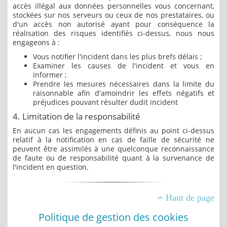
accès illégal aux données personnelles vous concernant,
stockées sur nos serveurs ou ceux de nos prestataires, ou
d'un accès non autorisé ayant pour conséquence la
réalisation des risques identifiés ci-dessus, nous nous
engageons à :
Vous notifier l'incident dans les plus brefs délais ;
Examiner les causes de l'incident et vous en
informer ;
Prendre les mesures nécessaires dans la limite du
raisonnable afin d'amoindrir les effets négatifs et
préjudices pouvant résulter dudit incident
4. Limitation de la responsabilité
En aucun cas les engagements définis au point ci-dessus
relatif à la notification en cas de faille de sécurité ne
peuvent être assimilés à une quelconque reconnaissance
de faute ou de responsabilité quant à la survenance de
l'incident en question.
Haut de page
Politique de gestion des cookies