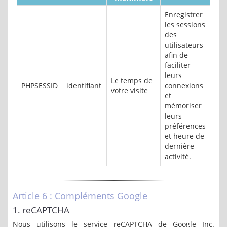
Enregistrer
les sessions
des
utilisateurs
afin de
faciliter
leurs
Le temps de
PHPSESSID
identifiant
connexions
votre visite
et
mémoriser
leurs
préférences
et heure de
dernière
activité.
Article 6 : Compléments Google
1. reCAPTCHA
Nous utilisons le service reCAPTCHA de Google Inc.