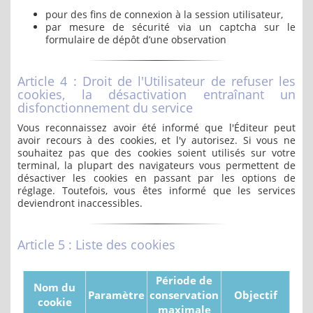
pour des fins de connexion à la session utilisateur,
par mesure de sécurité via un captcha sur le
formulaire de dépôt d’une observation
Article 4 : Droit de l'Utilisateur de refuser les
cookies, la désactivation entraînant un
disfonctionnement du service
Vous reconnaissez avoir été informé que l'Éditeur peut
avoir recours à des cookies, et l'y autorisez. Si vous ne
souhaitez pas que des cookies soient utilisés sur votre
terminal, la plupart des navigateurs vous permettent de
désactiver les cookies en passant par les options de
réglage. Toutefois, vous êtes informé que les services
deviendront inaccessibles.
Article 5 : Liste des cookies
Période de
Nom du
Paramètre
conservation
Objectif
cookie
maximale