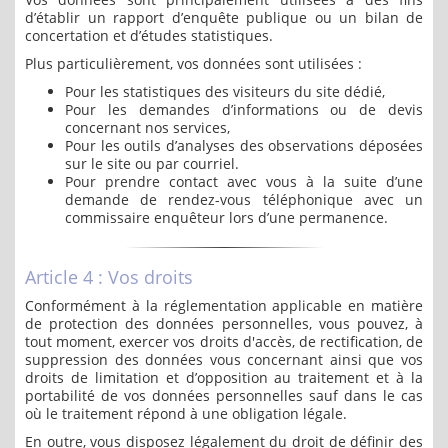
d’établir un rapport d’enquête publique ou un bilan de
concertation et d’études statistiques.
Plus particulièrement, vos données sont utilisées :
Pour les statistiques des visiteurs du site dédié,
Pour les demandes d’informations ou de devis
concernant nos services,
Pour les outils d’analyses des observations déposées
sur le site ou par courriel.
Pour prendre contact avec vous à la suite d’une
demande de rendez-vous téléphonique avec un
commissaire enquêteur lors d’une permanence.
Article 4 : Vos droits
Conformément à la réglementation applicable en matière
de protection des données personnelles, vous pouvez, à
tout moment, exercer vos droits d'accès, de rectification, de
suppression des données vous concernant ainsi que vos
droits de limitation et d’opposition au traitement et à la
portabilité de vos données personnelles sauf dans le cas
où le traitement répond à une obligation légale.
En outre, vous disposez légalement du droit de définir des