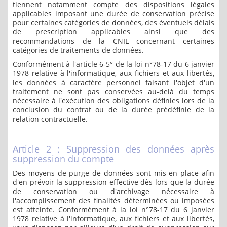
tiennent notamment compte des dispositions légales
applicables imposant une durée de conservation précise
pour certaines catégories de données, des éventuels délais
de prescription applicables ainsi que des
recommandations de la CNIL concernant certaines
catégories de traitements de données.
Conformément à l'article 6-5° de la loi n°78-17 du 6 janvier
1978 relative à l'informatique, aux fichiers et aux libertés,
les données à caractère personnel faisant l'objet d'un
traitement ne sont pas conservées au-delà du temps
nécessaire à l'exécution des obligations définies lors de la
conclusion du contrat ou de la durée prédéfinie de la
relation contractuelle.
Article 2 : Suppression des données après
suppression du compte
Des moyens de purge de données sont mis en place afin
d'en prévoir la suppression effective dès lors que la durée
de conservation ou d'archivage nécessaire à
l'accomplissement des finalités déterminées ou imposées
est atteinte. Conformément à la loi n°78-17 du 6 janvier
1978 relative à l'informatique, aux fichiers et aux libertés,