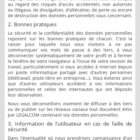
au regard des risques d'accès accidentels, non autorisés
ou illégaux, de divulgation, d'altération, de perte ou encore
de destruction des données personnelles vous concernant.
2. Bonnes pratiques
La sécurité et la confidentialité des données personnelles
reposent sur les bonnes pratiques de chacun. C'est la
raison pour laquelle nous vous invitons à ne pas
communiquer vos mots de passe à des tiers, à vous
déconnecter systématiquement de votre profil et à fermer
la fenêtre de votre navigateur à l'issue de votre session de
travail, particulièrement si vous accédez à internet depuis
un poste informatique partagé avec d'autres personnes
(télétravail, poste libre en entreprise…). Vous éviterez ainsi
que d'autres utilisateurs accèdent à vos informations
personnelles et celles des internautes qui ont déposés
leur observation.
Nous vous déconseillons vivement de diffuser à des tiers
ou de publier sur les réseaux sociaux tout document émis
par LEGALCOM contenant vos données personnelles.
3. Information de l’utilisateur en cas de faille de
sécurité
Dans l'éventualité où nous prendrions connaissance d'un