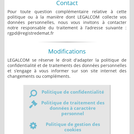
Contact
Pour toute question complémentaire relative à cette
politique ou à la manière dont LEGALCOM collecte vos
données personnelles, nous vous invitons à contacter
notre responsable du traitement à l’adresse suivante :
rgpd@registredemat.fr
Modifications
LEGALCOM se réserve le droit d'adapter la politique de
confidentialité et de traitements des données personnelles
et s’engage à vous informer sur son site internet des
changements ou compléments.
Politique de confidentialité
Politique de traitement des
données à caractère
personnel
Politique de gestion des
cookies