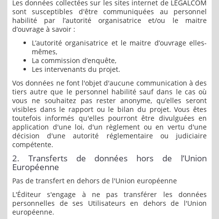
Les données collectées sur les sites internet de LEGALCOM
sont susceptibles d'être communiquées au personnel
habilité par l’autorité organisatrice et/ou le maitre
d’ouvrage à savoir :
L’autorité organisatrice et le maitre d’ouvrage elles-
mêmes,
La commission d’enquête,
Les intervenants du projet.
Vos données ne font l'objet d'aucune communication à des
tiers autre que le personnel habilité sauf dans le cas où
vous ne souhaitez pas rester anonyme, qu’elles seront
visibles dans le rapport ou le bilan du projet. Vous êtes
toutefois informés qu'elles pourront être divulguées en
application d'une loi, d'un règlement ou en vertu d'une
décision d'une autorité réglementaire ou judiciaire
compétente.
2. Transferts de données hors de l’Union
Européenne
Pas de transfert en dehors de l'Union européenne
L'Éditeur s'engage à ne pas transférer les données
personnelles de ses Utilisateurs en dehors de l'Union
européenne.