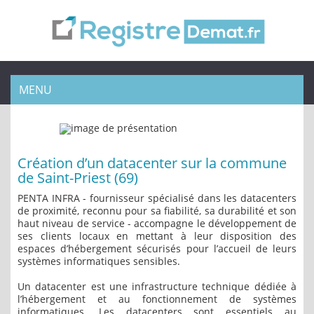
MENU
Création d’un datacenter sur la commune
de Saint-Priest (69)
PENTA INFRA - fournisseur spécialisé dans les datacenters
de proximité, reconnu pour sa fiabilité, sa durabilité et son
haut niveau de service - accompagne le développement de
ses clients locaux en mettant à leur disposition des
espaces d’hébergement sécurisés pour l’accueil de leurs
systèmes informatiques sensibles.
Un datacenter est une infrastructure technique dédiée à
l’hébergement et au fonctionnement de systèmes
informatiques. Les datacenters sont essentiels au