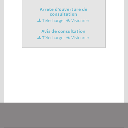
Arrêté d'ouverture de
consultation
Télécharger
Visionner
Avis de consultation
Télécharger
Visionner