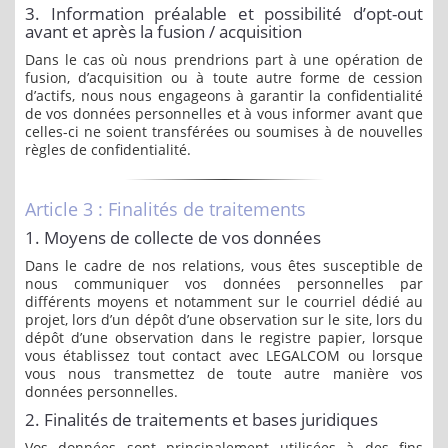
3. Information préalable et possibilité d’opt-out
avant et après la fusion / acquisition
Dans le cas où nous prendrions part à une opération de
fusion, d’acquisition ou à toute autre forme de cession
d’actifs, nous nous engageons à garantir la confidentialité
de vos données personnelles et à vous informer avant que
celles-ci ne soient transférées ou soumises à de nouvelles
règles de confidentialité.
Article 3 : Finalités de traitements
1. Moyens de collecte de vos données
Dans le cadre de nos relations, vous êtes susceptible de
nous communiquer vos données personnelles par
différents moyens et notamment sur le courriel dédié au
projet, lors d’un dépôt d’une observation sur le site, lors du
dépôt d’une observation dans le registre papier, lorsque
vous établissez tout contact avec LEGALCOM ou lorsque
vous nous transmettez de toute autre manière vos
données personnelles.
2. Finalités de traitements et bases juridiques
Vos données sont principalement utilisées à des fins