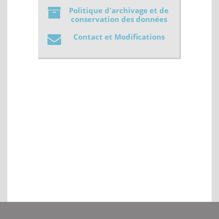
Politique d'archivage et de
conservation des données
Contact et Modifications