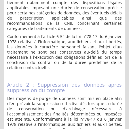
tiennent notamment compte des dispositions légales
applicables imposant une durée de conservation précise
pour certaines catégories de données, des éventuels délais
de prescription applicables ainsi que des
recommandations de la CNIL concernant certaines
catégories de traitements de données.
Conformément à l'article 6-5° de la loi n°78-17 du 6 janvier
1978 relative à l'informatique, aux fichiers et aux libertés,
les données à caractère personnel faisant l'objet d'un
traitement ne sont pas conservées au-delà du temps
nécessaire à l'exécution des obligations définies lors de la
conclusion du contrat ou de la durée prédéfinie de la
relation contractuelle.
Article 2 : Suppression des données après
suppression du compte
Des moyens de purge de données sont mis en place afin
d'en prévoir la suppression effective dès lors que la durée
de conservation ou d'archivage nécessaire à
l'accomplissement des finalités déterminées ou imposées
est atteinte. Conformément à la loi n°78-17 du 6 janvier
1978 relative à l'informatique, aux fichiers et aux libertés,