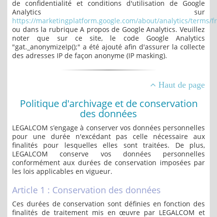
de confidentialité et conditions d'utilisation de Google
Analytics sur
https://marketingplatform.google.com/about/analytics/terms/fr
ou dans la rubrique A propos de Google Analytics. Veuillez
noter que sur ce site, le code Google Analytics
"gat._anonymizeIp();" a été ajouté afin d'assurer la collecte
des adresses IP de façon anonyme (IP masking).
Haut de page
Politique d'archivage et de conservation
des données
LEGALCOM s’engage à conserver vos données personnelles
pour une durée n'excédant pas celle nécessaire aux
finalités pour lesquelles elles sont traitées. De plus,
LEGALCOM conserve vos données personnelles
conformément aux durées de conservation imposées par
les lois applicables en vigueur.
Article 1 : Conservation des données
Ces durées de conservation sont définies en fonction des
finalités de traitement mis en œuvre par LEGALCOM et