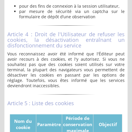
pour des fins de connexion à la session utilisateur,
par mesure de sécurité via un captcha sur le
formulaire de dépôt d’une observation
Article 4 : Droit de l'Utilisateur de refuser les
cookies, la désactivation entraînant un
disfonctionnement du service
Vous reconnaissez avoir été informé que l'Éditeur peut
avoir recours à des cookies, et l'y autorisez. Si vous ne
souhaitez pas que des cookies soient utilisés sur votre
terminal, la plupart des navigateurs vous permettent de
désactiver les cookies en passant par les options de
réglage. Toutefois, vous êtes informé que les services
deviendront inaccessibles.
Article 5 : Liste des cookies
Période de
Nom du
Paramètre
conservation
Objectif
cookie
maximale