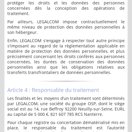
protéger les droits et les données des personnes
concernées dès la conception des opérations de
traitement.
Par ailleurs, LEGALCOM impose contractuellement le
même niveau de protection des données personnelles à
son hébergeur.
Enfin, LEGALCOM s'engage à respecter tout autre principe
s'imposant au regard de la règlementation applicable en
matière de protection des données personnelles, et plus
précisément concernant les droits conférés aux personnes
concernées, les durées de conservation des données
personnelles ainsi que les obligations relatives aux
transferts transfrontaliers de données personnelles.
Article 4 : Responsable du traitement
Les finalités et les moyens d’un traitement sont déterminés
par LEGALCOM, une société du groupe OSP, dont le siège
social est au 14, rue Beffroy 92200 Neuilly-sur-Seine, EURL
au capital de 5 000 €, 821 607 785 RCS Nanterre.
Pour chaque registre ou concertation dématérialisé mis en
place, le responsable du traitement est l’autorité