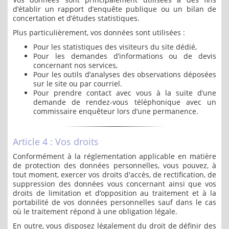
d’établir un rapport d’enquête publique ou un bilan de
concertation et d’études statistiques.
Plus particulièrement, vos données sont utilisées :
Pour les statistiques des visiteurs du site dédié,
Pour les demandes d’informations ou de devis
concernant nos services,
Pour les outils d’analyses des observations déposées
sur le site ou par courriel.
Pour prendre contact avec vous à la suite d’une
demande de rendez-vous téléphonique avec un
commissaire enquêteur lors d’une permanence.
Article 4 : Vos droits
Conformément à la réglementation applicable en matière
de protection des données personnelles, vous pouvez, à
tout moment, exercer vos droits d'accès, de rectification, de
suppression des données vous concernant ainsi que vos
droits de limitation et d’opposition au traitement et à la
portabilité de vos données personnelles sauf dans le cas
où le traitement répond à une obligation légale.
En outre, vous disposez légalement du droit de définir des