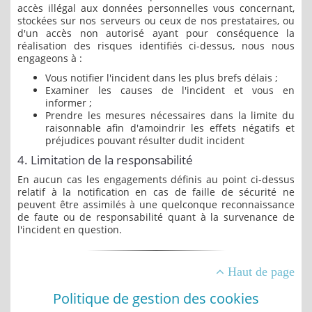
accès illégal aux données personnelles vous concernant,
stockées sur nos serveurs ou ceux de nos prestataires, ou
d'un accès non autorisé ayant pour conséquence la
réalisation des risques identifiés ci-dessus, nous nous
engageons à :
Vous notifier l'incident dans les plus brefs délais ;
Examiner les causes de l'incident et vous en
informer ;
Prendre les mesures nécessaires dans la limite du
raisonnable afin d'amoindrir les effets négatifs et
préjudices pouvant résulter dudit incident
4. Limitation de la responsabilité
En aucun cas les engagements définis au point ci-dessus
relatif à la notification en cas de faille de sécurité ne
peuvent être assimilés à une quelconque reconnaissance
de faute ou de responsabilité quant à la survenance de
l'incident en question.
Haut de page
Politique de gestion des cookies