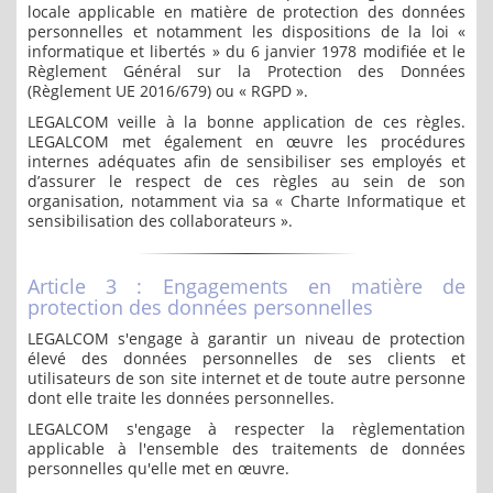
locale applicable en matière de protection des données
personnelles et notamment les dispositions de la loi «
informatique et libertés » du 6 janvier 1978 modifiée et le
Règlement Général sur la Protection des Données
(Règlement UE 2016/679) ou « RGPD ».
LEGALCOM veille à la bonne application de ces règles.
LEGALCOM met également en œuvre les procédures
internes adéquates afin de sensibiliser ses employés et
d’assurer le respect de ces règles au sein de son
organisation, notamment via sa « Charte Informatique et
sensibilisation des collaborateurs ».
Article 3 : Engagements en matière de
protection des données personnelles
LEGALCOM s'engage à garantir un niveau de protection
élevé des données personnelles de ses clients et
utilisateurs de son site internet et de toute autre personne
dont elle traite les données personnelles.
LEGALCOM s'engage à respecter la règlementation
applicable à l'ensemble des traitements de données
personnelles qu'elle met en œuvre.