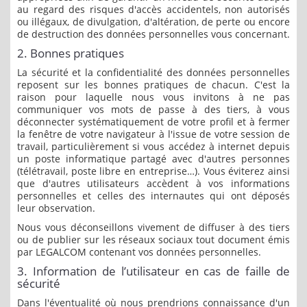
au regard des risques d'accès accidentels, non autorisés
ou illégaux, de divulgation, d'altération, de perte ou encore
de destruction des données personnelles vous concernant.
2. Bonnes pratiques
La sécurité et la confidentialité des données personnelles
reposent sur les bonnes pratiques de chacun. C'est la
raison pour laquelle nous vous invitons à ne pas
communiquer vos mots de passe à des tiers, à vous
déconnecter systématiquement de votre profil et à fermer
la fenêtre de votre navigateur à l'issue de votre session de
travail, particulièrement si vous accédez à internet depuis
un poste informatique partagé avec d'autres personnes
(télétravail, poste libre en entreprise…). Vous éviterez ainsi
que d'autres utilisateurs accèdent à vos informations
personnelles et celles des internautes qui ont déposés
leur observation.
Nous vous déconseillons vivement de diffuser à des tiers
ou de publier sur les réseaux sociaux tout document émis
par LEGALCOM contenant vos données personnelles.
3. Information de l’utilisateur en cas de faille de
sécurité
Dans l'éventualité où nous prendrions connaissance d'un