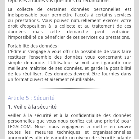
réponses à toutes vos questions ou réclamations.
La collecte de certaines données personnelles est
indispensable pour permettre l'accès à certains services
ou prestations. Vous pouvez naturellement exercer votre
droit d'opposition à la collecte et au traitement de ces
données mais cette démarche peut entraîner
l'impossibilité de bénéficier de ces services ou prestations.
Portabilité des données :
L'Éditeur s'engage à vous offrir la possibilité de vous faire
restituer l'ensemble des données vous concernant sur
simple demande. L'Utilisateur se voit ainsi garantir une
meilleure maîtrise de ses données, et garde la possibilité
de les réutiliser. Ces données devront être fournies dans
un format ouvert et aisément réutilisable.
Article 5 : Sécurité
1. Veille à la sécurité
Veiller à la sécurité et à la confidentialité des données
personnelles que vous nous confiez est une priorité pour
LEGALCOM. Nous nous engageons à mettre en œuvre
toutes les mesures techniques et organisationnelles
appropriées afin de garantir un niveau de sécurité adapté