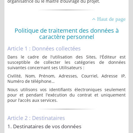
organisatrice ou le maitre d’ouvrage du projet.
Haut de page
Politique de traitement des données à
caractère personnel
Article 1 : Données collectées
Dans le cadre de l'utilisation des Sites, l'Éditeur est
susceptible de collecter les catégories de données
suivantes concernant ses Utilisateurs :
Civilité, Nom, Prénom, Adresses, Courriel, Adresse IP,
Numéro de téléphone…
Nous utilisons vos identifiants électroniques seulement
pour et pendant l'exécution du contrat et uniquement
pour l’accès aux services.
Article 2 : Destinataires
1. Destinataires de vos données