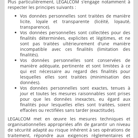
Plus particulièrement, LEGALCOM s'engage notamment à
respecter les principes suivants :
Vos données personnelles sont traitées de manière
licite, loyale et transparente (licéité, loyauté,
transparence).
Vos données personnelles sont collectées pour des
finalités déterminées, explicites et légitimes, et ne
sont pas traitées ultérieurement d'une manière
incompatible avec ces finalités (limitation des
finalités).
Vos données personnelles sont conservées de
manière adéquate, pertinente et sont limitées à ce
qui est nécessaire au regard des finalités pour
lesquelles elles sont traitées (minimisation des
données).
Vos données personnelles sont exactes, tenues à
jour et toutes les mesures raisonnables sont prises
pour que les données inexactes, eu égard aux
finalités pour lesquelles elles sont traitées, soient
effacées ou rectifiées sans tarder (exactitude).
LEGALCOM met en œuvre les mesures techniques et
organisationnelles appropriées afin de garantir un niveau
de sécurité adapté au risque inhérent à ses opérations de
traitement, répondre aux exigences règlementaires et