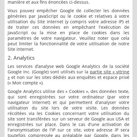
manière et aux fins énoncées ci-dessus.
Vous pouvez empêcher Google de collecter les données
générées par JavaScript ou le cookie et relatives à votre
utilisation du Site internet (y compris votre adresse IP) et
de traiter ces données en empêchant l'exécution de
JavaScript ou la mise en place de cookies dans les
paramètres de votre navigateur. Veuillez noter que cela
peut limiter la fonctionnalité de votre utilisation de notre
Site internet.
2. Analytics
Les services d’analyse web Google Analytics de la société
Google Inc. (Google) sont utilisés sur la
partie site « vitrine
»
et non sur les sites dédiés aux enquêtes et espace privé
(« Mon compte »).
Google Analytics utilise des « Cookies », des données texte,
qui sont enregistrées sur votre ordinateur (par votre
navigateur Internet) et qui permettent d'analyser votre
utilisation du site lors de votre visite. Les données
récoltées via les Cookies concernant votre utilisation du
site sont transférées sur un serveur de Google aux USA et
enregistrées sur place. Dans le cas d'une activation de
l'anonymisation de l'IP sur ce site, votre adresse IP sera
toutefois compressée au préalable par Google, dans les