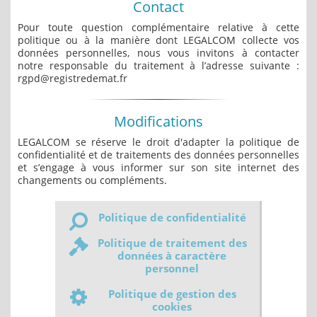
Contact
Pour toute question complémentaire relative à cette
politique ou à la manière dont LEGALCOM collecte vos
données personnelles, nous vous invitons à contacter
notre responsable du traitement à l’adresse suivante :
rgpd@registredemat.fr
Modifications
LEGALCOM se réserve le droit d'adapter la politique de
confidentialité et de traitements des données personnelles
et s’engage à vous informer sur son site internet des
changements ou compléments.
Politique de confidentialité
Politique de traitement des
données à caractère
personnel
Politique de gestion des
cookies