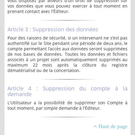
vous disposez par ailleurs d'un droit de suppression sur
vos données que vous pouvez exercer à tout moment en
prenant contact avec l'Éditeur.
Article 3 : Suppression des données
Pour des raisons de sécurité, si un intervenant ne s’est pas
authentifié sur le Site pendant une période de deux ans, le
compte permettant l’accès aux données seront supprimées
de nos bases de données. Toutes les données et fichiers
associés à un projet sont automatiquement supprimés au
maximum 22 mois après la clôture du registre
dématérialisé ou de la concertation.
Article 4 : Suppression du compte à la
demande
L'Utilisateur a la possibilité de supprimer son Compte à
tout moment, par simple demande à l'Éditeur.
Haut de page