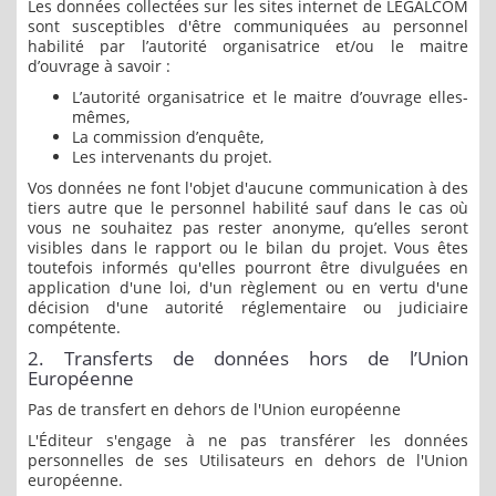
Les données collectées sur les sites internet de LEGALCOM
sont susceptibles d'être communiquées au personnel
habilité par l’autorité organisatrice et/ou le maitre
d’ouvrage à savoir :
L’autorité organisatrice et le maitre d’ouvrage elles-
mêmes,
La commission d’enquête,
Les intervenants du projet.
Vos données ne font l'objet d'aucune communication à des
tiers autre que le personnel habilité sauf dans le cas où
vous ne souhaitez pas rester anonyme, qu’elles seront
visibles dans le rapport ou le bilan du projet. Vous êtes
toutefois informés qu'elles pourront être divulguées en
application d'une loi, d'un règlement ou en vertu d'une
décision d'une autorité réglementaire ou judiciaire
compétente.
2. Transferts de données hors de l’Union
Européenne
Pas de transfert en dehors de l'Union européenne
L'Éditeur s'engage à ne pas transférer les données
personnelles de ses Utilisateurs en dehors de l'Union
européenne.