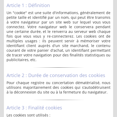
Article 1 : Définition
Un "cookie" est une suite d'informations, généralement de
petite taille et identifié par un nom, qui peut être transmis
à votre navigateur par un site web sur lequel vous vous
connectez. Votre navigateur web le conservera pendant
une certaine durée, et le renverra au serveur web chaque
fois que vous vous y re-connecterez. Les cookies ont de
multiples usages : ils peuvent servir à mémoriser votre
identifiant client auprès d'un site marchand, le contenu
courant de votre panier d'achat, un identifiant permettant
de tracer votre navigation pour des finalités statistiques ou
publicitaires, etc.
Article 2 : Durée de conservation des cookies
Pour chaque registre ou concertation dématérialisé, nous
utilisons majoritairement des cookies qui s’autodétruisent
à la déconnexion du site ou à la fermeture du navigateur.
Article 3 : Finalité cookies
Les cookies sont utilisés :