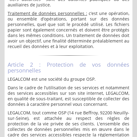
auxiliaires de justice.
Traitement de données personnelles :
c’est une opération,
ou ensemble d’opérations, portant sur des données
personnelles, quel que soit le procédé utilisé. Les fichiers
papier sont également concernés et doivent être protégés
dans les mêmes conditions. Un traitement de données doit
avoir un objectif, une finalité déterminée préalablement au
recueil des données et à leur exploitation.
Article 2 : Protection de vos données
personnelles
LEGALCOM est une société du groupe OSP.
Dans le cadre de l’utilisation de ses services et notamment
des services accessibles sur son site internet, LEGALCOM,
en qualité de sous-traitant, est susceptible de collecter des
données à caractère personnel vous concernant.
LEGALCOM, tout comme OSP (14 rue Beffroy, 92200 Neuilly-
sur-Seine), est attachée au respect des règles de
protection de la vie privée de ses clients. L'ensemble des
collectes de données personnelles mis en œuvre dans le
cadre des services accessibles respecte la réglementation