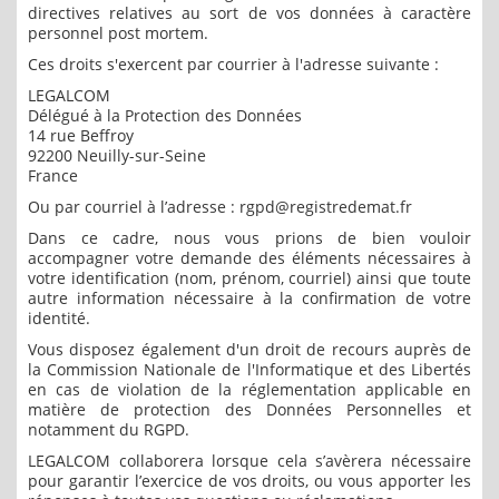
directives relatives au sort de vos données à caractère
personnel post mortem.
Ces droits s'exercent par courrier à l'adresse suivante :
LEGALCOM
Délégué à la Protection des Données
14 rue Beffroy
92200 Neuilly-sur-Seine
France
Ou par courriel à l’adresse : rgpd@registredemat.fr
Dans ce cadre, nous vous prions de bien vouloir
accompagner votre demande des éléments nécessaires à
votre identification (nom, prénom, courriel) ainsi que toute
autre information nécessaire à la confirmation de votre
identité.
Vous disposez également d'un droit de recours auprès de
la Commission Nationale de l'Informatique et des Libertés
en cas de violation de la réglementation applicable en
matière de protection des Données Personnelles et
notamment du RGPD.
LEGALCOM collaborera lorsque cela s’avèrera nécessaire
pour garantir l’exercice de vos droits, ou vous apporter les