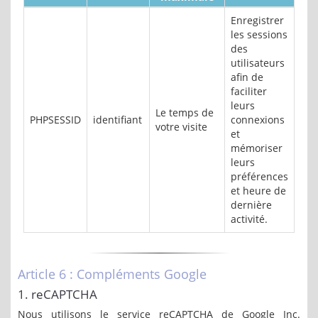
Enregistrer
les sessions
des
utilisateurs
afin de
faciliter
leurs
Le temps de
PHPSESSID
identifiant
connexions
votre visite
et
mémoriser
leurs
préférences
et heure de
dernière
activité.
Article 6 : Compléments Google
1. reCAPTCHA
Nous utilisons le service reCAPTCHA de Google Inc.