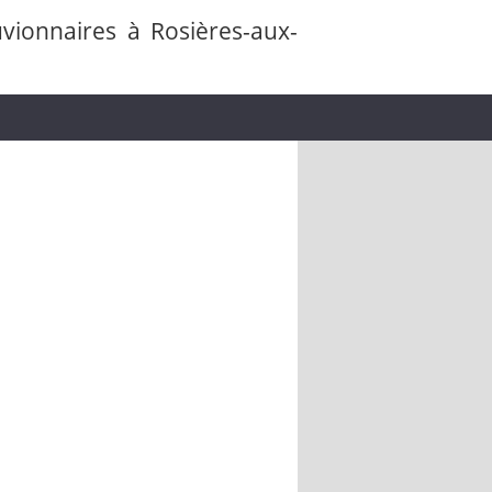
vionnaires à Rosières-aux-