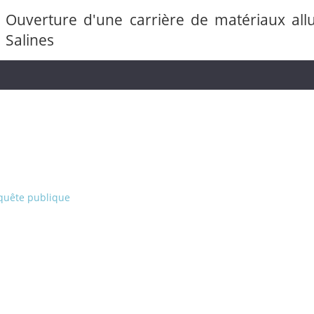
Ouverture d'une carrière de matériaux allu
Salines
nquête publique