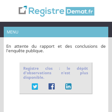
MENU
En attente du rapport et des conclusions de
l'enquête publique.
Registre clos : le dépôt
d'observations n'est plus
disponible.