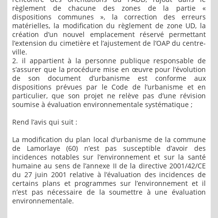
règlement de chacune des zones de la partie «
dispositions communes », la correction des erreurs
matérielles, la modification du règlement de zone UD, la
création d’un nouvel emplacement réservé permettant
l’extension du cimetière et l’ajustement de l’OAP du centre-
ville.
2. il appartient à la personne publique responsable de
s’assurer que la procédure mise en œuvre pour l’évolution
de son document d’urbanisme est conforme aux
dispositions prévues par le Code de l’urbanisme et en
particulier, que son projet ne relève pas d’une révision
soumise à évaluation environnementale systématique ;
Rend l’avis qui suit :
La modification du plan local d’urbanisme de la commune
de Lamorlaye (60) n’est pas susceptible d’avoir des
incidences notables sur l’environnement et sur la santé
humaine au sens de l’annexe II de la directive 2001/42/CE
du 27 juin 2001 relative à l’évaluation des incidences de
certains plans et programmes sur l’environnement et il
n’est pas nécessaire de la soumettre à une évaluation
environnementale.