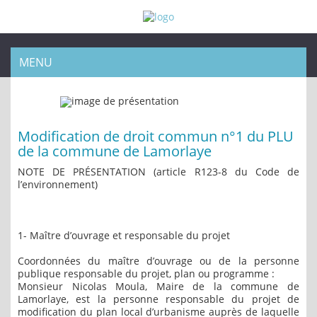
MENU
Modification de droit commun n°1 du PLU
de la commune de Lamorlaye
NOTE DE PRÉSENTATION (article R123-8 du Code de
l’environnement)
1- Maître d’ouvrage et responsable du projet
Coordonnées du maître d’ouvrage ou de la personne
publique responsable du projet, plan ou programme :
Monsieur Nicolas Moula, Maire de la commune de
Lamorlaye, est la personne responsable du projet de
modification du plan local d’urbanisme auprès de laquelle