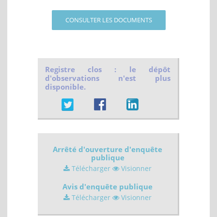
CONSULTER LES DOCUMENTS
Registre clos : le dépôt
d'observations n'est plus
disponible.
Arrêté d'ouverture d'enquête
publique
Télécharger
Visionner
Avis d'enquête publique
Télécharger
Visionner