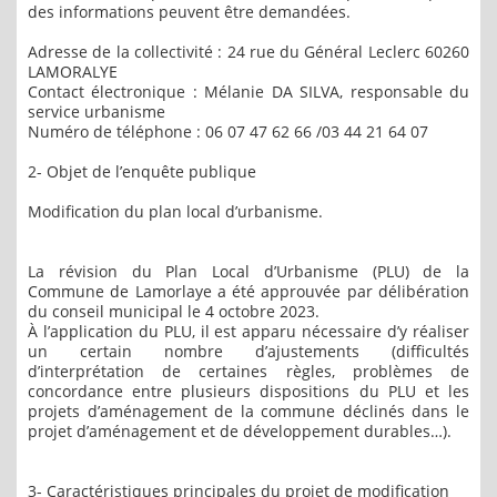
des informations peuvent être demandées.
Adresse de la collectivité : 24 rue du Général Leclerc 60260
LAMORALYE
Contact électronique : Mélanie DA SILVA, responsable du
service urbanisme
Numéro de téléphone : 06 07 47 62 66 /03 44 21 64 07
2- Objet de l’enquête publique
Modification du plan local d’urbanisme.
La révision du Plan Local d’Urbanisme (PLU) de la
Commune de Lamorlaye a été approuvée par délibération
du conseil municipal le 4 octobre 2023.
À l’application du PLU, il est apparu nécessaire d’y réaliser
un certain nombre d’ajustements (difficultés
d’interprétation de certaines règles, problèmes de
concordance entre plusieurs dispositions du PLU et les
projets d’aménagement de la commune déclinés dans le
projet d’aménagement et de développement durables…).
3- Caractéristiques principales du projet de modification